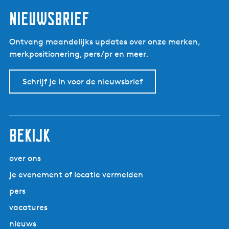
Nieuwsbrief
Ontvang maandelijks updates over onze merken,
merkpositionering, pers/pr en meer.
Schrijf je in voor de nieuwsbrief
Bekijk
over ons
je evenement of locatie vermelden
pers
vacatures
nieuws