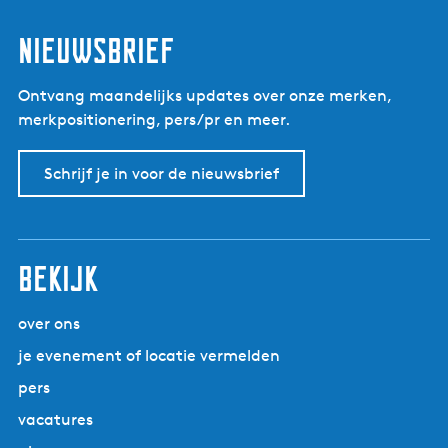
Nieuwsbrief
Ontvang maandelijks updates over onze merken,
merkpositionering, pers/pr en meer.
Schrijf je in voor de nieuwsbrief
Bekijk
over ons
je evenement of locatie vermelden
pers
vacatures