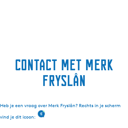
Contact met Merk
Fryslân
Heb je een vraag over Merk Fryslân? Rechts in je scherm
vind je dit icoon: