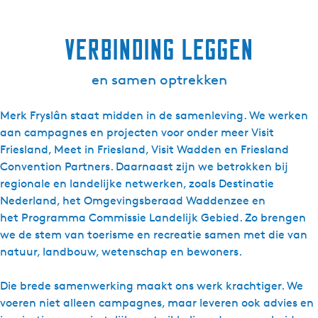
Verbinding leggen
en samen optrekken
Merk Fryslân staat midden in de samenleving. We werken
aan campagnes en projecten voor onder meer Visit
Friesland, Meet in Friesland, Visit Wadden en Friesland
Convention Partners. Daarnaast zijn we betrokken bij
regionale en landelijke netwerken, zoals Destinatie
Nederland, het Omgevingsberaad Waddenzee en
het Programma Commissie Landelijk Gebied. Zo brengen
we de stem van toerisme en recreatie samen met die van
natuur, landbouw, wetenschap en bewoners.
Die brede samenwerking maakt ons werk krachtiger. We
voeren niet alleen campagnes, maar leveren ook advies en