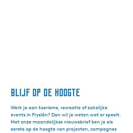
blijf op de hoogte
Werk je aan toerisme, recreatie of zakelijke
events in Fryslân? Dan wil je weten wat er speelt.
Met onze maandelijkse nieuwsbrief ben je als
eerste op de hoogte van projecten, campagnes