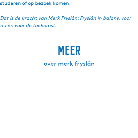
studeren of op bezoek komen.
Dat is de kracht van Merk Fryslân: Fryslân in balans, voor
nu én voor de toekomst.
meer
over merk fryslân