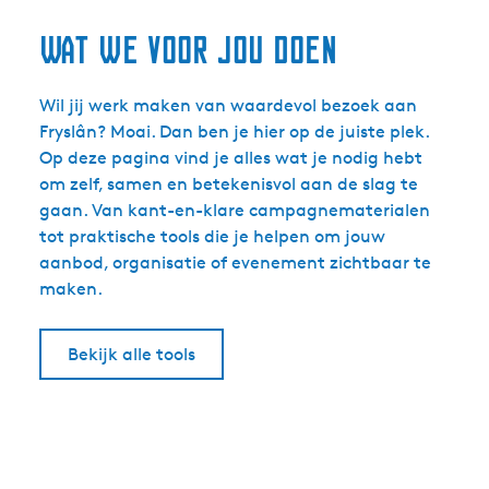
Wat we voor jou doen
Wil jij werk maken van waardevol bezoek aan
Fryslân? Moai. Dan ben je hier op de juiste plek.
Op deze pagina vind je alles wat je nodig hebt
om zelf, samen en betekenisvol aan de slag te
gaan. Van kant-en-klare campagnematerialen
tot praktische tools die je helpen om jouw
aanbod, organisatie of evenement zichtbaar te
maken.
Bekijk alle tools