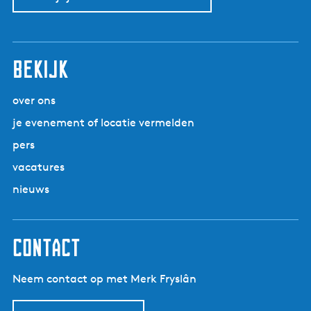
Bekijk
over ons
je evenement of locatie vermelden
pers
vacatures
nieuws
Contact
Neem contact op met Merk Fryslân