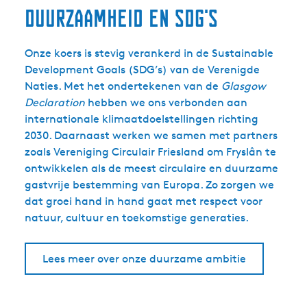
Duurzaamheid en sdg's
Onze koers is stevig verankerd in de Sustainable
Development Goals (SDG’s) van de Verenigde
Naties. Met het ondertekenen van de
Glasgow
Declaration
hebben we ons verbonden aan
internationale klimaatdoelstellingen richting
2030. Daarnaast werken we samen met partners
zoals Vereniging Circulair Friesland om Fryslân te
ontwikkelen als de meest circulaire en duurzame
gastvrije bestemming van Europa. Zo zorgen we
dat groei hand in hand gaat met respect voor
natuur, cultuur en toekomstige generaties.
Lees meer over onze duurzame ambitie