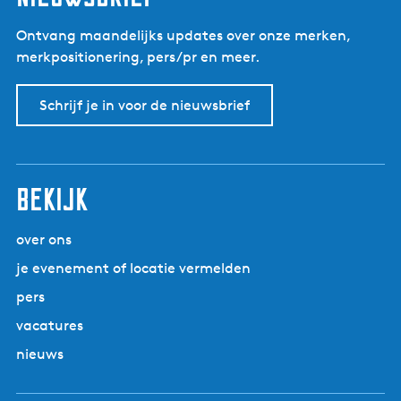
Ontvang maandelijks updates over onze merken,
merkpositionering, pers/pr en meer.
Schrijf je in voor de nieuwsbrief
Bekijk
over ons
je evenement of locatie vermelden
pers
vacatures
nieuws