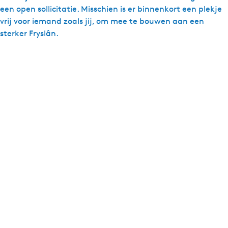
een open sollicitatie. Misschien is er binnenkort een plekje
vrij voor iemand zoals jij, om mee te bouwen aan een
sterker Fryslân.