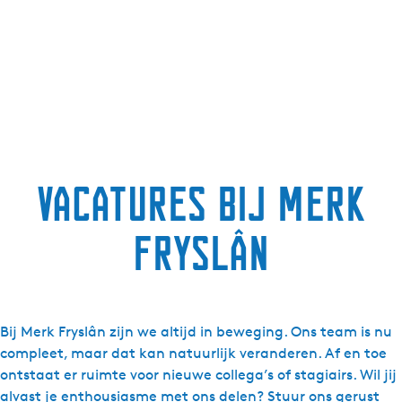
Vacatures bij Merk
Fryslân
Bij Merk Fryslân zijn we altijd in beweging. Ons team is nu
compleet, maar dat kan natuurlijk veranderen. Af en toe
ontstaat er ruimte voor nieuwe collega’s of stagiairs. Wil jij
alvast je enthousiasme met ons delen? Stuur ons gerust