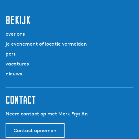
Bekijk
over ons
je evenement of locatie vermelden
pers
vacatures
nieuws
Contact
Neem contact op met Merk Fryslân
Contact opnemen