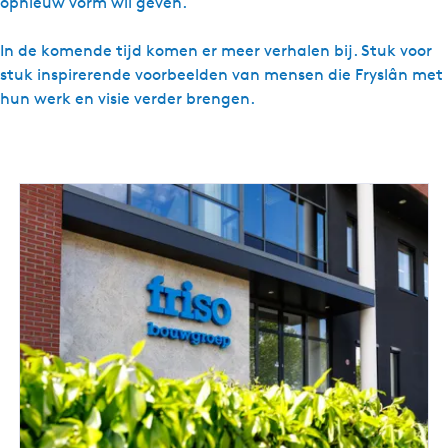
opnieuw vorm wil geven.
In de komende tijd komen er meer verhalen bij. Stuk voor
stuk inspirerende voorbeelden van mensen die Fryslân met
hun werk en visie verder brengen.