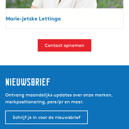
Marie-jetske Lettinga
Contact opnemen
Nieuwsbrief
Ontvang maandelijks updates over onze merken,
merkpositionering, pers/pr en meer.
Schrijf je in voor de nieuwsbrief