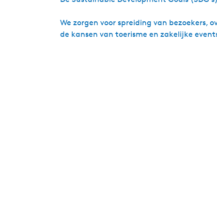
We zorgen voor spreiding van bezoekers, o
de kansen van toerisme en zakelijke event