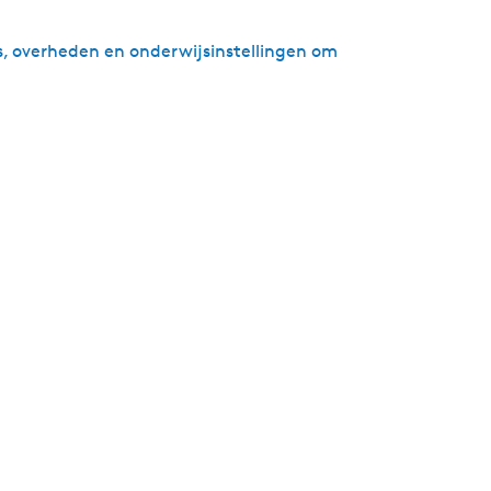
s, overheden en onderwijsinstellingen om