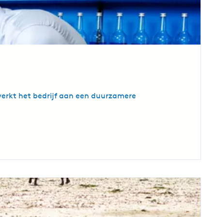
werkt het bedrijf aan een duurzamere