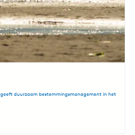
ing geeft duurzaam bestemmingsmanagement in het