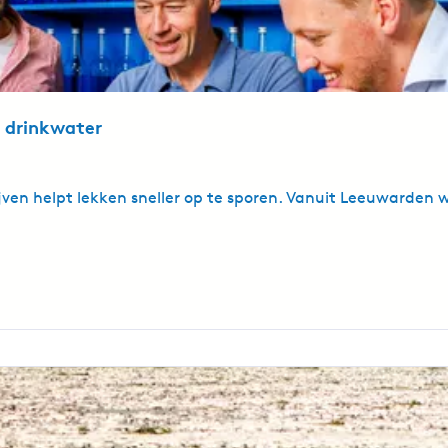
 drinkwater
ven helpt lekken sneller op te sporen. Vanuit Leeuwarden 