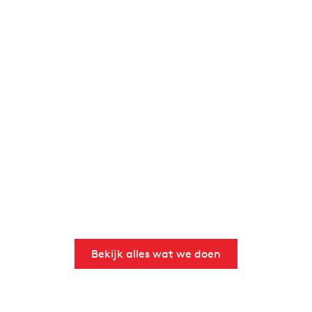
Bekijk alles wat we doen