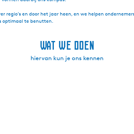
ver regio’s en door het jaar heen, en we helpen ondernemer
s optimaal te benutten.
Wat we doen
hiervan kun je ons kennen