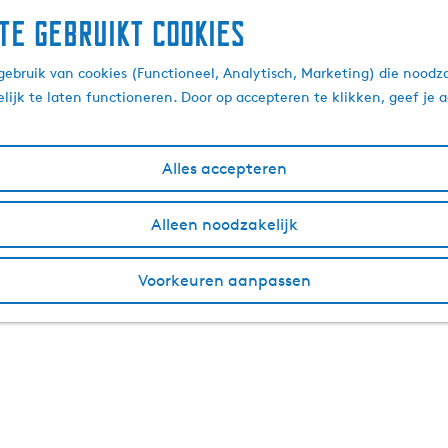
te gebruikt cookies
ebruik van cookies (Functioneel, Analytisch, Marketing) die noodza
lijk te laten functioneren. Door op accepteren te klikken, geef je
Alles accepteren
Alleen noodzakelijk
Voorkeuren aanpassen