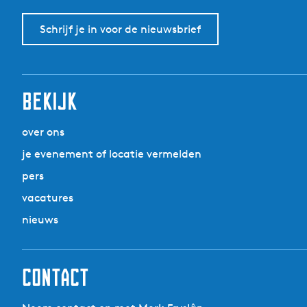
Schrijf je in voor de nieuwsbrief
Bekijk
over ons
je evenement of locatie vermelden
pers
vacatures
nieuws
Contact