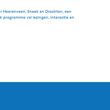
er Heerenveen, Sneek en Drachten, een
k programma vol lezingen, interactie en