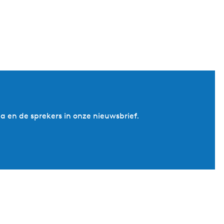
a en de sprekers in onze nieuwsbrief.