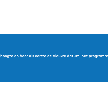
p de hoogte en hoor als eerste de nieuwe datum, het programm