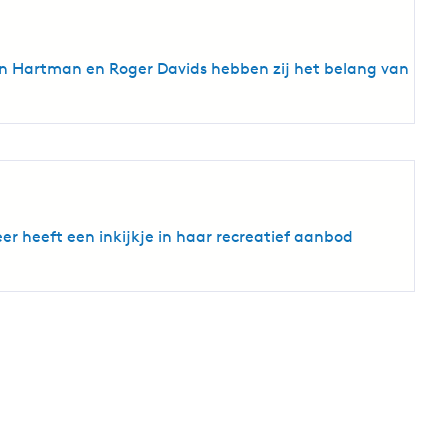
fan Hartman en Roger Davids hebben zij het belang van
er heeft een inkijkje in haar recreatief aanbod