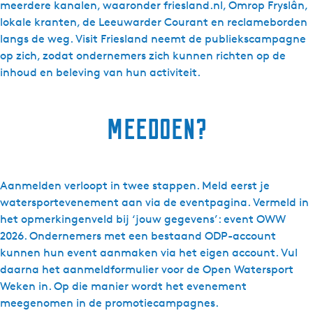
meerdere kanalen, waaronder friesland.nl, Omrop Fryslân,
lokale kranten, de Leeuwarder Courant en reclameborden
langs de weg. Visit Friesland neemt de publiekscampagne
op zich, zodat ondernemers zich kunnen richten op de
inhoud en beleving van hun activiteit.
Meedoen?
Aanmelden verloopt in twee stappen. Meld eerst je
watersportevenement aan via de eventpagina. Vermeld in
het opmerkingenveld bij ‘jouw gegevens’: event OWW
2026. Ondernemers met een bestaand ODP-account
kunnen hun event aanmaken via het eigen account. Vul
daarna het aanmeldformulier voor de Open Watersport
Weken in. Op die manier wordt het evenement
meegenomen in de promotiecampagnes.