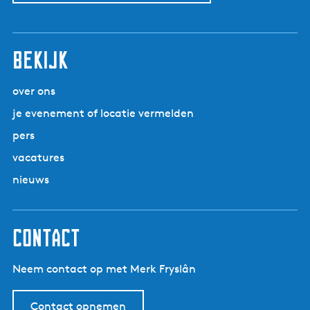
Bekijk
over ons
je evenement of locatie vermelden
pers
vacatures
nieuws
Contact
Neem contact op met Merk Fryslân
Contact opnemen