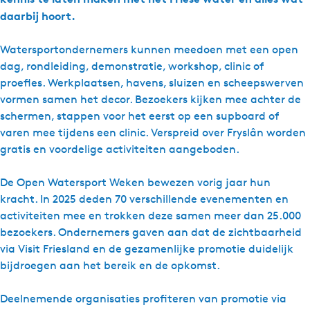
daarbij hoort.
Watersportondernemers kunnen meedoen met een open
dag, rondleiding, demonstratie, workshop, clinic of
proefles. Werkplaatsen, havens, sluizen en scheepswerven
vormen samen het decor. Bezoekers kijken mee achter de
schermen, stappen voor het eerst op een supboard of
varen mee tijdens een clinic. Verspreid over Fryslân worden
gratis en voordelige activiteiten aangeboden.
De Open Watersport Weken bewezen vorig jaar hun
kracht. In 2025 deden 70 verschillende evenementen en
activiteiten mee en trokken deze samen meer dan 25.000
bezoekers. Ondernemers gaven aan dat de zichtbaarheid
via Visit Friesland en de gezamenlijke promotie duidelijk
bijdroegen aan het bereik en de opkomst.
Deelnemende organisaties profiteren van promotie via