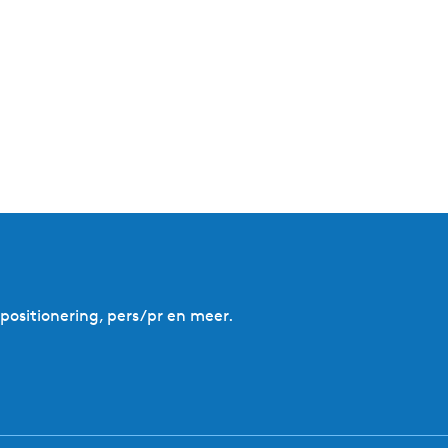
ositionering, pers/pr en meer.