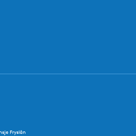
sje Fryslân