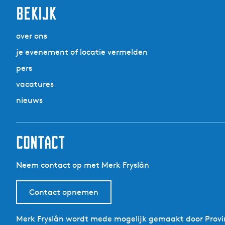
Bekijk
over ons
je evenement of locatie vermelden
pers
vacatures
nieuws
Contact
Neem contact op met Merk Fryslân
Contact opnemen
Merk Fryslân wordt mede mogelijk gemaakt door Provin