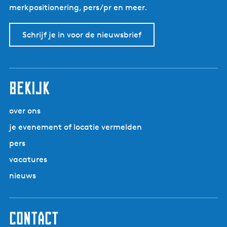
merkpositionering, pers/pr en meer.
Schrijf je in voor de nieuwsbrief
Bekijk
over ons
je evenement of locatie vermelden
pers
vacatures
nieuws
Contact