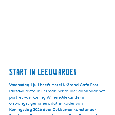
start in leeuwarden
Woensdag 1 juli heeft Hotel & Grand Café Post-
Plaza-directeur Herman Schreuder dankbaar het
portret van Koning Willem-Alexander in
ontvangst genomen, dat in kader van
Koningsdag 2026 door Dokkumer kunstenaar