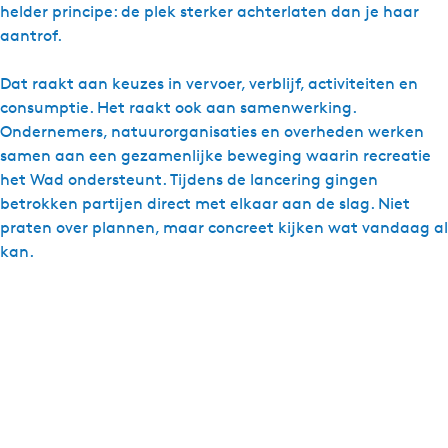
helder principe: de plek sterker achterlaten dan je haar
aantrof.
Dat raakt aan keuzes in vervoer, verblijf, activiteiten en
consumptie. Het raakt ook aan samenwerking.
Ondernemers, natuurorganisaties en overheden werken
samen aan een gezamenlijke beweging waarin recreatie
het Wad ondersteunt. Tijdens de lancering gingen
betrokken partijen direct met elkaar aan de slag. Niet
praten over plannen, maar concreet kijken wat vandaag al
kan.