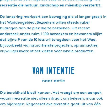
recreatie die natuur, landschap en mienskip versterkt.
De lancering markeert een beweging die al langer groeit in
het Waddengebied. Bezoekers willen steeds vaker
bijdragen aan de plek die ze bezoeken. Uit recent
onderzoek onder ruim 1.100 bezoekers en bewoners blijkt
dat bijna 9 van de 10 iets wil terugdoen voor het Wad,
bijvoorbeeld via natuurherstelprojecten, opruimacties,
vrijwilligerswerk of het kiezen voor lokale producten.
van intentie
naar actie
Die bereidheid biedt kansen. Het vraagt om een aanpak
waarin recreatie niet alleen draait om beleven, maar ook
om bijdragen. Regeneratieve recreatie gaat uit van één