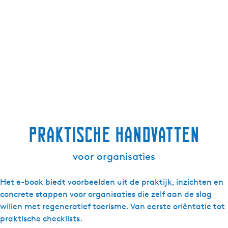
Praktische handvatten
voor organisaties
Het e-book biedt voorbeelden uit de praktijk, inzichten en
concrete stappen voor organisaties die zelf aan de slag
willen met regeneratief toerisme. Van eerste oriëntatie tot
praktische checklists.