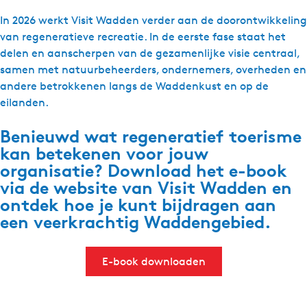
In 2026 werkt Visit Wadden verder aan de doorontwikkeling
van regeneratieve recreatie. In de eerste fase staat het
delen en aanscherpen van de gezamenlijke visie centraal,
samen met natuurbeheerders, ondernemers, overheden en
andere betrokkenen langs de Waddenkust en op de
eilanden.
Benieuwd wat regeneratief toerisme
kan betekenen voor jouw
organisatie? Download het e-book
via de website van Visit Wadden en
ontdek hoe je kunt bijdragen aan
een veerkrachtig Waddengebied.
E-book downloaden