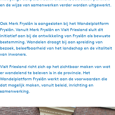
en de wijze van samenwerken verder worden uitgewerkt.
Ook Merk Fryslân is aangesloten bij het Wandelplatform
Fryslân. Vanuit Merk Fryslân en Visit Friesland sluit dit
initiatief aan bij de ontwikkeling van Fryslân als bewuste
bestemming. Wandelen draagt bij aan spreiding van
bezoek, beleefbaarheid van het landschap en de vitaliteit
van inwoners.
Visit Friesland richt zich op het zichtbaar maken van wat
er wandelend te beleven is in de provincie. Het
Wandelplatform Fryslân werkt aan de voorwaarden die
dat mogelijk maken, vanuit beleid, inrichting en
samenwerking.