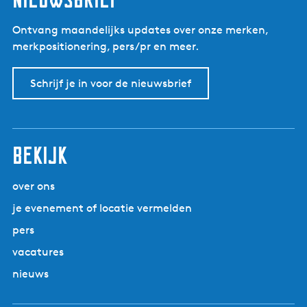
Ontvang maandelijks updates over onze merken,
merkpositionering, pers/pr en meer.
Schrijf je in voor de nieuwsbrief
Bekijk
over ons
je evenement of locatie vermelden
pers
vacatures
nieuws