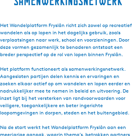
samenwerkingsnetwerk
Het Wandelplatform Fryslân richt zich zowel op recreatief
wandelen als op lopen in het dagelijks gebruik, zoals
verplaatsingen naar werk, school en voorzieningen. Door
deze vormen gezamenlijk te benaderen ontstaat een
breder perspectief op de rol van lopen binnen Fryslân.
Het platform functioneert als samenwerkingsnetwerk.
Aangesloten partijen delen kennis en ervaringen en
zoeken elkaar actief op om wandelen en lopen eerder en
nadrukkelijker mee te nemen in beleid en uitvoering. De
inzet ligt bij het versterken van randvoorwaarden voor
veiligere, toegankelijkere en beter ingerichte
loopomgevingen in dorpen, steden en het buitengebied.
Na de start werkt het Wandelplatform Fryslân aan een
meerjarige aanpak, waarin thema’s, betrokken partners