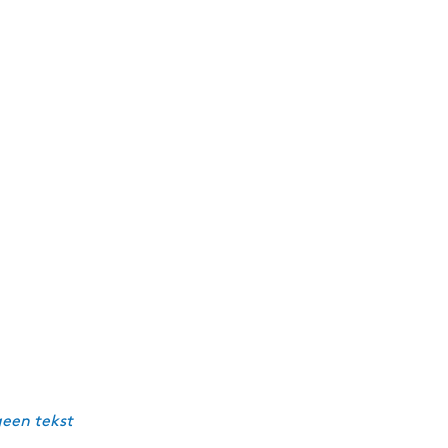
geen tekst