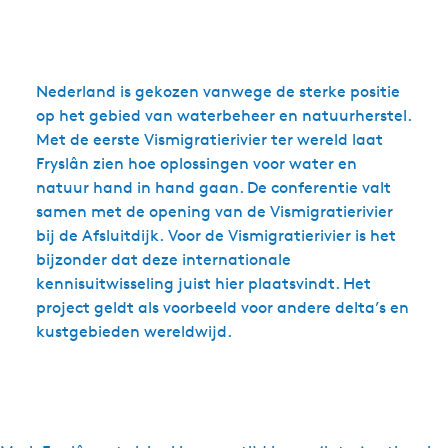
Nederland is gekozen vanwege de sterke positie
op het gebied van waterbeheer en natuurherstel.
Met de eerste Vismigratierivier ter wereld laat
Fryslân zien hoe oplossingen voor water en
natuur hand in hand gaan. De conferentie valt
samen met de opening van de Vismigratierivier
bij de Afsluitdijk. Voor de Vismigratierivier is het
bijzonder dat deze internationale
kennisuitwisseling juist hier plaatsvindt. Het
project geldt als voorbeeld voor andere delta’s en
kustgebieden wereldwijd.