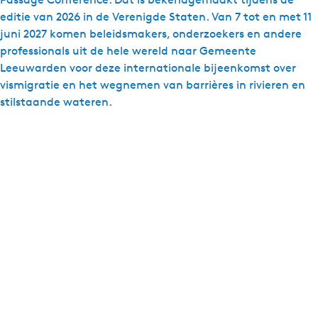
editie van 2026 in de Verenigde Staten. Van 7 tot en met 11
juni 2027 komen beleidsmakers, onderzoekers en andere
professionals uit de hele wereld naar Gemeente
Leeuwarden voor deze internationale bijeenkomst over
vismigratie en het wegnemen van barrières in rivieren en
stilstaande wateren.