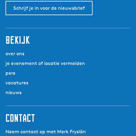
Schrijf je in voor de nieuwsbrief
Bekijk
over ons
je evenement of locatie vermelden
pers
vacatures
nieuws
Contact
Neem contact op met Merk Fryslân