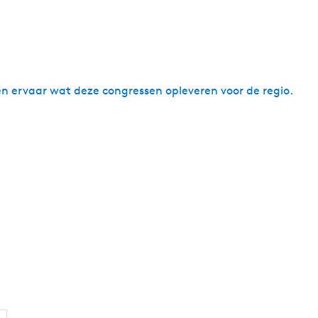
n ervaar wat deze congressen opleveren voor de regio.