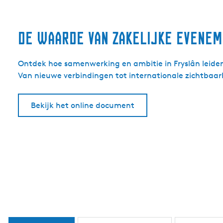
De waarde van zakelijke evenem
Ontdek hoe samenwerking en ambitie in Fryslân leiden
Van nieuwe verbindingen tot internationale zichtbaar
Bekijk het online document