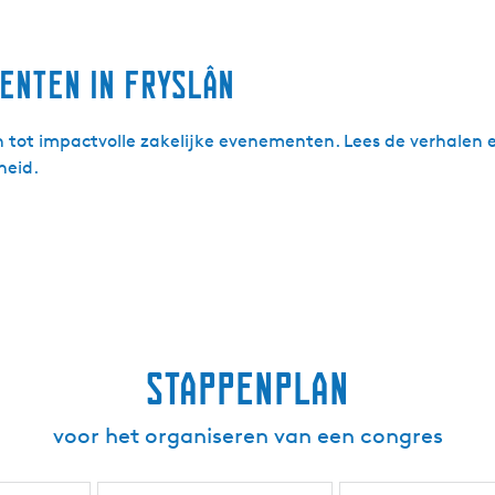
enten in Fryslân
 tot impactvolle zakelijke evenementen. Lees de verhalen e
heid.
Stappenplan
voor het organiseren van een congres