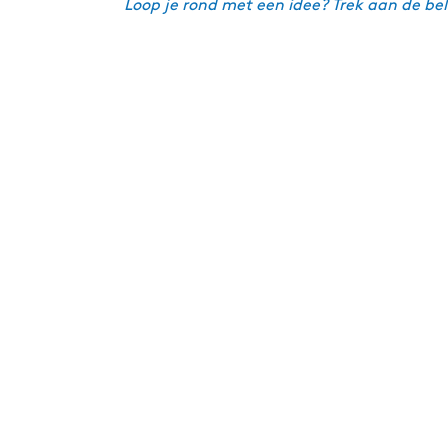
Loop je rond met een idee? Trek aan de be