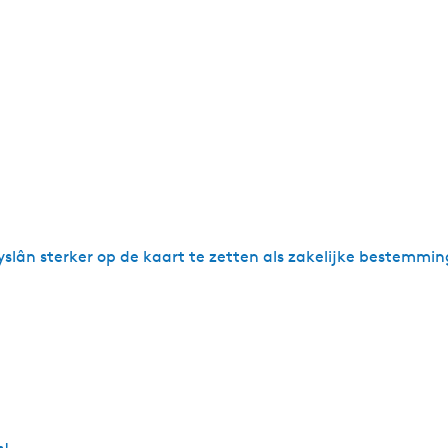
slân sterker op de kaart te zetten als zakelijke bestemmin