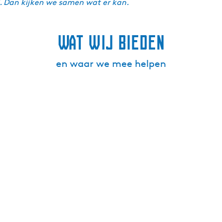
l. Dan kijken we samen wat er kan.
Wat wij bieden
en waar we mee helpen