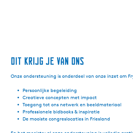
dit krijg je van ons
Onze ondersteuning is onderdeel van onze inzet om Fry
Persoonlijke begeleiding
Creatieve concepten met impact
Toegang tot ons netwerk en beeldmateriaal
Professionele bidbooks & inspiratie
De mooiste congreslocaties in Friesland