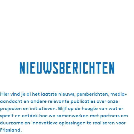
Nieuwsberichten
Hier vind je al het laatste nieuws, persberichten, media-
aandacht en andere relevante publicaties over onze
projecten en initiatieven. Blijf op de hoogte van wat er
speelt en ontdek hoe we samenwerken met partners om
duurzame en innovatieve oplossingen te realiseren voor
Friesland.