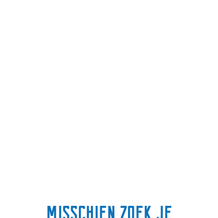
Misschien zoek je