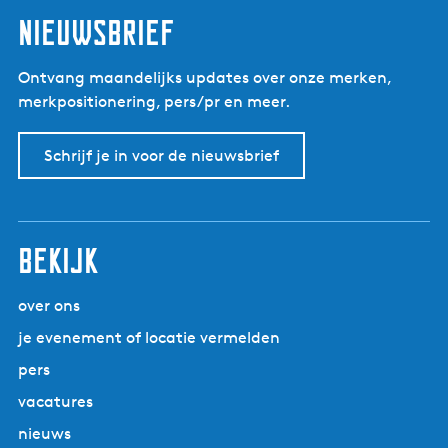
Nieuwsbrief
Ontvang maandelijks updates over onze merken,
merkpositionering, pers/pr en meer.
Schrijf je in voor de nieuwsbrief
Bekijk
over ons
je evenement of locatie vermelden
pers
vacatures
nieuws