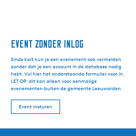
event zonder inlog
Sinds kort kun je een evenement ook vermelden
zonder dat je een account in de database nodig
hebt. Vul hier het onderstaande formulier voor in.
LET OP: dit kan alleen voor eenmalige
evenementen buiten de gemeente Leeuwarden.
Event insturen