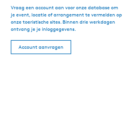
Vraag een account aan voor onze database om
je event, locatie of arrangement te vermelden op
onze toeristische sites. Binnen drie werkdagen
ontvang je je inloggegevens.
Account aanvragen