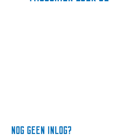
nog geen inlog?