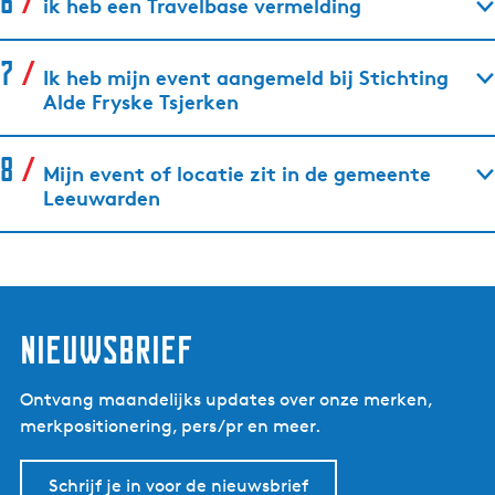
ik heb een Travelbase vermelding
Ik heb mijn event aangemeld bij Stichting
Alde Fryske Tsjerken
Mijn event of locatie zit in de gemeente
Leeuwarden
Nieuwsbrief
Ontvang maandelijks updates over onze merken,
merkpositionering, pers/pr en meer.
Schrijf je in voor de nieuwsbrief