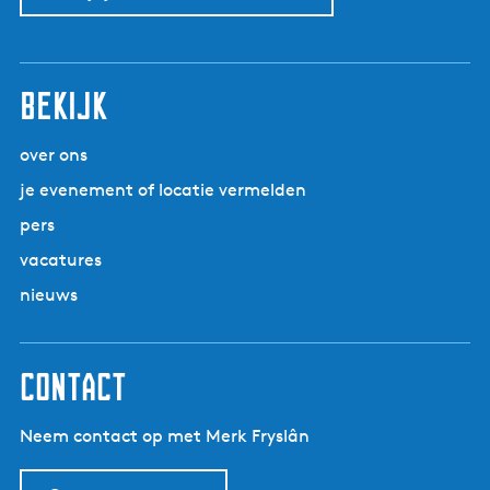
Bekijk
over ons
je evenement of locatie vermelden
pers
vacatures
nieuws
Contact
Neem contact op met Merk Fryslân