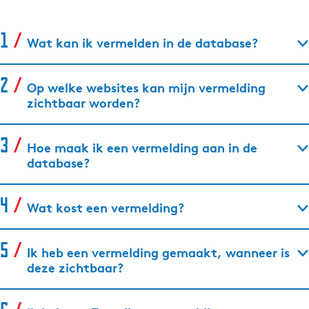
Wat kan ik vermelden in de database?
Op welke websites kan mijn vermelding
zichtbaar worden?
Hoe maak ik een vermelding aan in de
database?
Wat kost een vermelding?
Ik heb een vermelding gemaakt, wanneer is
deze zichtbaar?