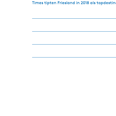
Times tipten Friesland in 2018 als topdesti