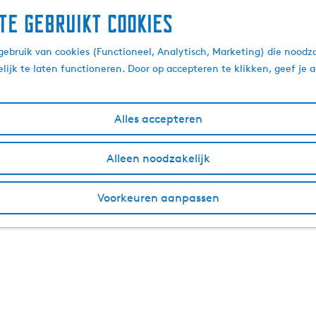
te gebruikt cookies
ebruik van cookies (Functioneel, Analytisch, Marketing) die noodza
lijk te laten functioneren. Door op accepteren te klikken, geef je
Alles accepteren
Alleen noodzakelijk
Voorkeuren aanpassen