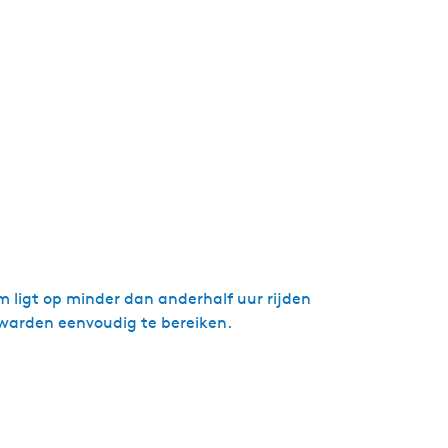
m ligt op minder dan anderhalf uur rijden
uwarden eenvoudig te bereiken.