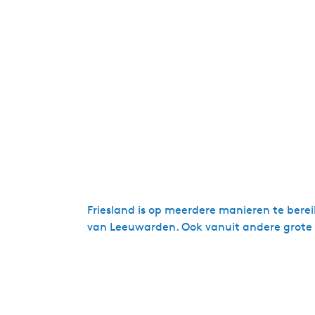
Friesland is op meerdere manieren te berei
van Leeuwarden. Ook vanuit andere grote 