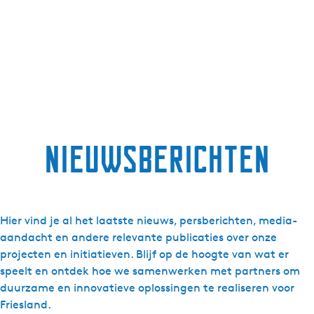
Nieuwsberichten
Hier vind je al het laatste nieuws, persberichten, media-
aandacht en andere relevante publicaties over onze
projecten en initiatieven. Blijf op de hoogte van wat er
speelt en ontdek hoe we samenwerken met partners om
duurzame en innovatieve oplossingen te realiseren voor
Friesland.